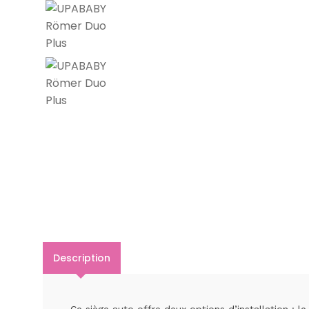
Description