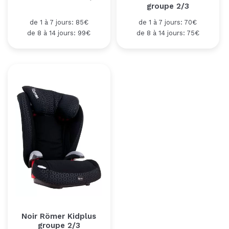
groupe 2/3
de 1 à 7 jours: 85€
de 1 à 7 jours: 70€
de 8 à 14 jours: 99€
de 8 à 14 jours: 75€
Noir Römer Kidplus
groupe 2/3