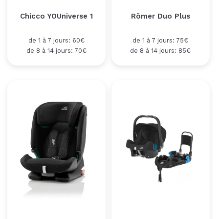
Chicco YOUniverse 1
Römer Duo Plus
de 1 à 7 jours: 60€
de 1 à 7 jours: 75€
de 8 à 14 jours: 70€
de 8 à 14 jours: 85€