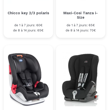
Chicco key 2/3 polaris
Maxi-Cosi Tanza i-
Size
de 1 à 7 jours: 60€
de 1 à 7 jours: 65€
de 8 à 14 jours: 65€
de 8 à 14 jours: 70€