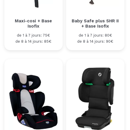
Maxi-cosi + Base
Baby Safe plus SHR II
Isofix
+ Base Isofix
de 1 à 7 jours: 75€
de 1 à 7 jours: 80€
de 8 à 14 jours: 85€
de 8 à 14 jours: 90€